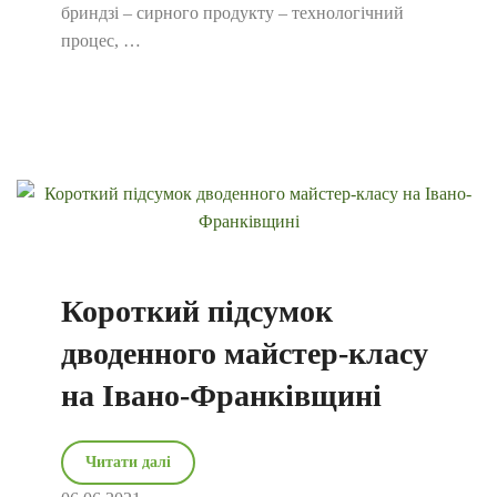
бриндзі – сирного продукту – технологічний
процес, …
Короткий підсумок
дводенного майстер-класу
на Івано-Франківщині
Читати далі