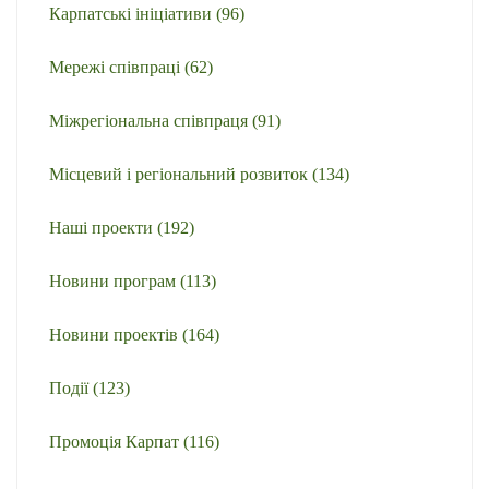
Карпатські ініціативи
(96)
Мережі співпраці
(62)
Міжрегіональна співпраця
(91)
Місцевий і регіональний розвиток
(134)
Наші проекти
(192)
Новини програм
(113)
Новини проектів
(164)
Події
(123)
Промоція Карпат
(116)