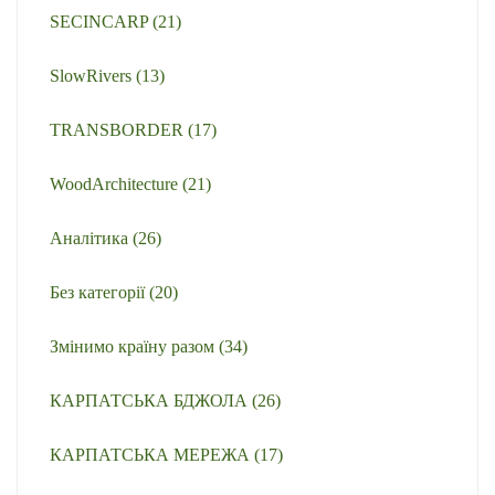
SECINCARP
(21)
SlowRivers
(13)
TRANSBORDER
(17)
WoodArchitecture
(21)
Аналітика
(26)
Без категорії
(20)
Змінимо країну разом
(34)
КАРПАТСЬКА БДЖОЛА
(26)
КАРПАТСЬКА МЕРЕЖА
(17)