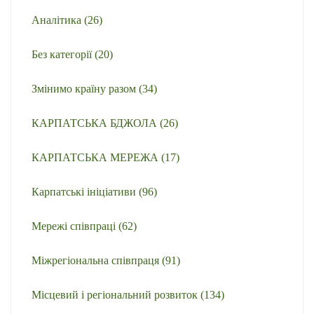
Аналітика
(26)
Без категорії
(20)
Змінимо країну разом
(34)
КАРПАТСЬКА БДЖОЛА
(26)
КАРПАТСЬКА МЕРЕЖА
(17)
Карпатські ініціативи
(96)
Мережі співпраці
(62)
Міжрегіональна співпраця
(91)
Місцевий і регіональний розвиток
(134)