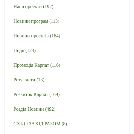
Наші проекти
(192)
Новини програм
(113)
Новини проектів
(164)
Події
(123)
Промоція Карпат
(116)
Результати
(13)
Розвиток Карпат
(169)
Розділ Новини
(492)
СХІД І ЗАХІД РАЗОМ
(8)