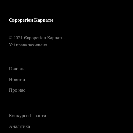
Єврорегіон Карпати
© 2021 Єврорегіон Карпати.
Усі права захищено
Головна
Новини
Про нас
Конкурси і гранти
Аналітика