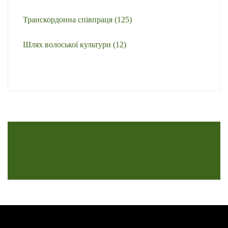
Транскордонна співпраця
(125)
Шлях волоської культури
(12)