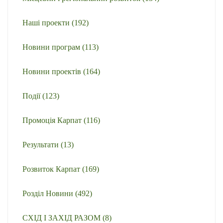
Наші проекти
(192)
Новини програм
(113)
Новини проектів
(164)
Події
(123)
Промоція Карпат
(116)
Результати
(13)
Розвиток Карпат
(169)
Розділ Новини
(492)
СХІД І ЗАХІД РАЗОМ
(8)