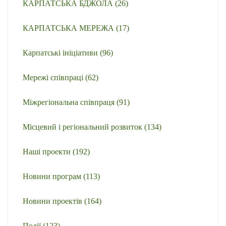
КАРПАТСЬКА БДЖОЛА
(26)
КАРПАТСЬКА МЕРЕЖА
(17)
Карпатські ініціативи
(96)
Мережі співпраці
(62)
Міжрегіональна співпраця
(91)
Місцевий і регіональний розвиток
(134)
Наші проекти
(192)
Новини програм
(113)
Новини проектів
(164)
Події
(123)