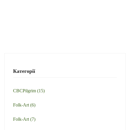
Категорії
CBCPilgrim
(15)
Folk-Art
(6)
Folk-Art
(7)