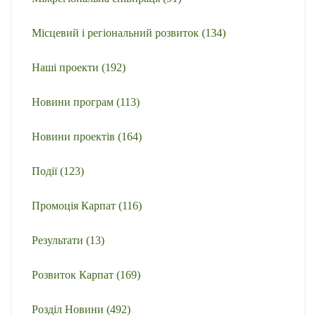
Місцевий і регіональний розвиток
(134)
Наші проекти
(192)
Новини програм
(113)
Новини проектів
(164)
Події
(123)
Промоція Карпат
(116)
Результати
(13)
Розвиток Карпат
(169)
Розділ Новини
(492)