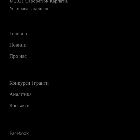
© 2021 Єврорегіон Карпати.
Усі права захищено
Головна
Новини
Про нас
Конкурси і гранти
Аналітика
Контакти
Facebook