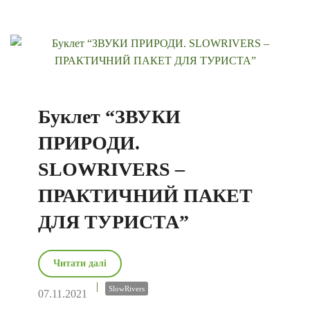
Буклет “ЗВУКИ
ПРИРОДИ.
SLOWRIVERS –
ПРАКТИЧНИЙ ПАКЕТ
ДЛЯ ТУРИСТА”
Читати далі
SlowRivers
07.11.2021