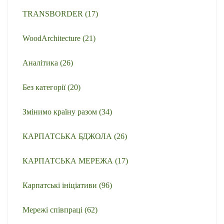
TRANSBORDER
(17)
WoodArchitecture
(21)
Аналітика
(26)
Без категорії
(20)
Змінимо країну разом
(34)
КАРПАТСЬКА БДЖОЛА
(26)
КАРПАТСЬКА МЕРЕЖА
(17)
Карпатські ініціативи
(96)
Мережі співпраці
(62)