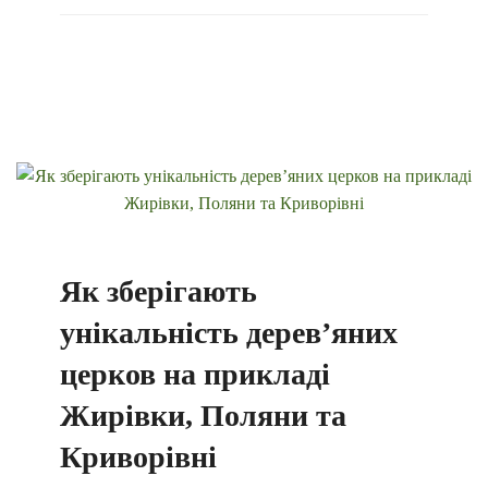
Як зберігають
унікальність дерев’яних
церков на прикладі
Жирівки, Поляни та
Криворівні