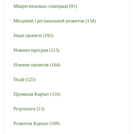
Міжрегіональна співпраця
(91)
Місцевий і регіональний розвиток
(134)
Наші проекти
(192)
Новини програм
(113)
Новини проектів
(164)
Події
(123)
Промоція Карпат
(116)
Результати
(13)
Розвиток Карпат
(169)