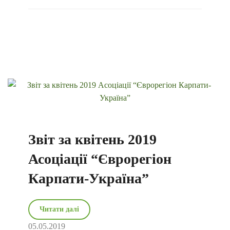
Звіт за квітень 2019
Асоціації “Єврорегіон
Карпати-Україна”
Читати далі
05.05.2019