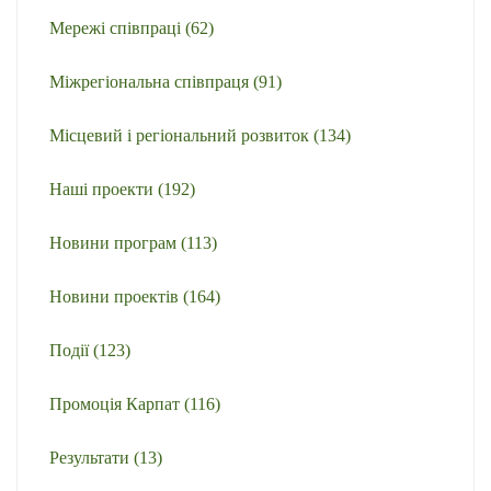
Мережі співпраці
(62)
Міжрегіональна співпраця
(91)
Місцевий і регіональний розвиток
(134)
Наші проекти
(192)
Новини програм
(113)
Новини проектів
(164)
Події
(123)
Промоція Карпат
(116)
Результати
(13)