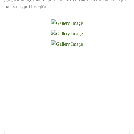
на культурні і медійні.