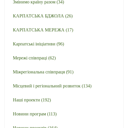
Змінимо країну разом
(34)
КАРПАТСЬКА БДЖОЛА
(26)
КАРПАТСЬКА МЕРЕЖА
(17)
Карпатські ініціативи
(96)
Мережі співпраці
(62)
Міжрегіональна співпраця
(91)
Місцевий і регіональний розвиток
(134)
Наші проекти
(192)
Новини програм
(113)
Новини проектів
(164)