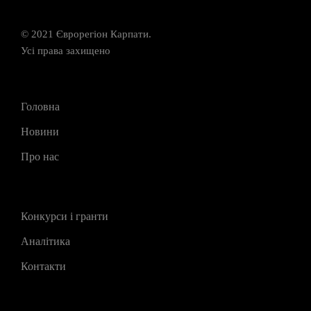
© 2021 Єврорегіон Карпати.
Усі права захищено
Головна
Новини
Про нас
Конкурси і гранти
Аналітика
Контакти