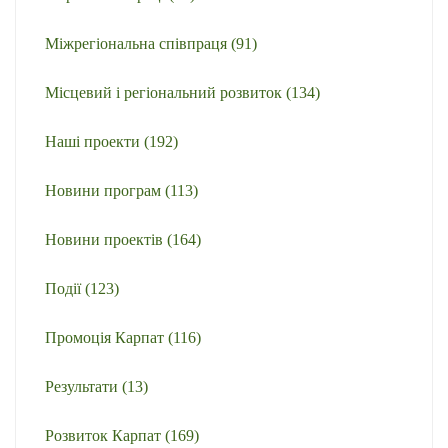
Міжрегіональна співпраця
(91)
Місцевий і регіональний розвиток
(134)
Наші проекти
(192)
Новини програм
(113)
Новини проектів
(164)
Події
(123)
Промоція Карпат
(116)
Результати
(13)
Розвиток Карпат
(169)