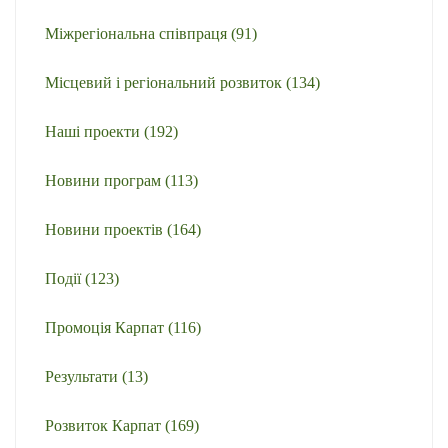
Міжрегіональна співпраця
(91)
Місцевий і регіональний розвиток
(134)
Наші проекти
(192)
Новини програм
(113)
Новини проектів
(164)
Події
(123)
Промоція Карпат
(116)
Результати
(13)
Розвиток Карпат
(169)