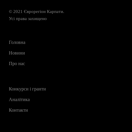
© 2021 Єврорегіон Карпати.
Усі права захищено
Головна
Новини
Про нас
Конкурси і гранти
Аналітика
Контакти