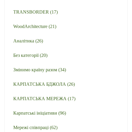
TRANSBORDER
(17)
WoodArchitecture
(21)
Аналітика
(26)
Без категорії
(20)
Змінимо країну разом
(34)
КАРПАТСЬКА БДЖОЛА
(26)
КАРПАТСЬКА МЕРЕЖА
(17)
Карпатські ініціативи
(96)
Мережі співпраці
(62)