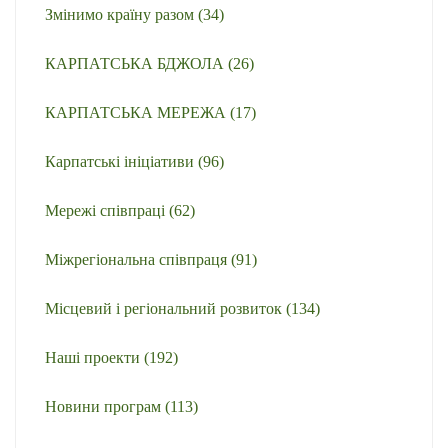
Змінимо країну разом
(34)
КАРПАТСЬКА БДЖОЛА
(26)
КАРПАТСЬКА МЕРЕЖА
(17)
Карпатські ініціативи
(96)
Мережі співпраці
(62)
Міжрегіональна співпраця
(91)
Місцевий і регіональний розвиток
(134)
Наші проекти
(192)
Новини програм
(113)