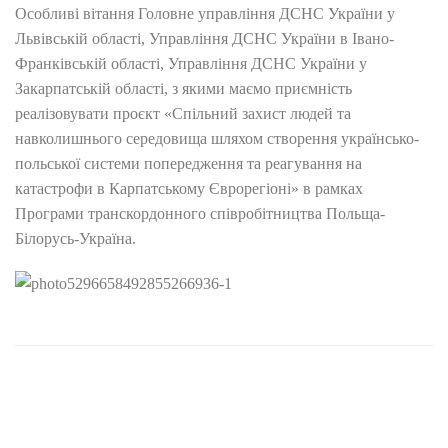
Особливі вітання Головне управління ДСНС України у
Львівській області, Управління ДСНС України в Івано-
Франківській області, Управління ДСНС України у
Закарпатській області, з якими маємо приємність
реалізовувати проєкт «Спільний захист людей та
навколишнього середовища шляхом створення українсько-
польської системи попередження та реагування на
катастрофи в Карпатському Єврорегіоні» в рамках
Програми транскордонного співробітництва Польща-
Білорусь-Україна.