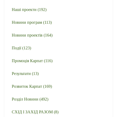
Наші проекти
(192)
Новини програм
(113)
Новини проектів
(164)
Події
(123)
Промоція Карпат
(116)
Результати
(13)
Розвиток Карпат
(169)
Розділ Новини
(492)
СХІД І ЗАХІД РАЗОМ
(8)