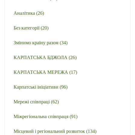
Аналітика
(26)
Без категорії
(20)
Змінимо країну разом
(34)
КАРПАТСЬКА БДЖОЛА
(26)
КАРПАТСЬКА МЕРЕЖА
(17)
Карпатські ініціативи
(96)
Мережі співпраці
(62)
Міжрегіональна співпраця
(91)
Місцевий і регіональний розвиток
(134)