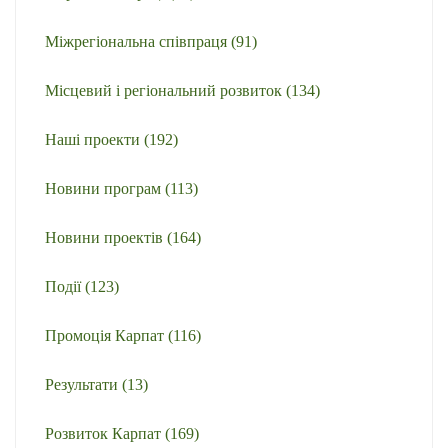
Міжрегіональна співпраця
(91)
Місцевий і регіональний розвиток
(134)
Наші проекти
(192)
Новини програм
(113)
Новини проектів
(164)
Події
(123)
Промоція Карпат
(116)
Результати
(13)
Розвиток Карпат
(169)