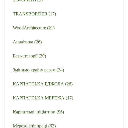
TRANSBORDER
(17)
WoodArchitecture
(21)
Аналітика
(26)
Без категорії
(20)
Змінимо країну разом
(34)
КАРПАТСЬКА БДЖОЛА
(26)
КАРПАТСЬКА МЕРЕЖА
(17)
Карпатські ініціативи
(96)
Мережі співпраці
(62)