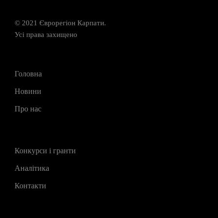
© 2021 Єврорегіон Карпати.
Усі права захищено
Головна
Новини
Про нас
Конкурси і гранти
Аналітика
Контакти