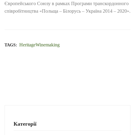
Європейського Союзу в рамках Програми транскордонного
співробітництва «Польща – Білорусь – Україна 2014 – 2020».
HeritageWinemaking
TAGS:
Категорії