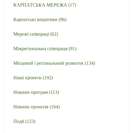
КАРПАТСЬКА МЕРЕЖА
(17)
Карпатські ініціативи
(96)
Мережі співпраці
(62)
Міжрегіональна співпраця
(91)
Місцевий і регіональний розвиток
(134)
Наші проекти
(192)
Новини програм
(113)
Новини проектів
(164)
Події
(123)