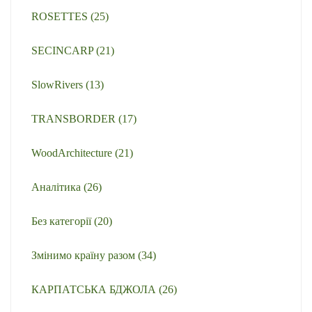
ROSETTES
(25)
SECINCARP
(21)
SlowRivers
(13)
TRANSBORDER
(17)
WoodArchitecture
(21)
Аналітика
(26)
Без категорії
(20)
Змінимо країну разом
(34)
КАРПАТСЬКА БДЖОЛА
(26)