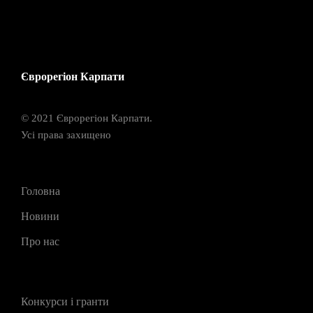
Єврорегіон Карпати
© 2021 Єврорегіон Карпати.
Усі права захищено
Головна
Новини
Про нас
Конкурси і гранти