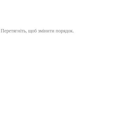
. Перетягніть, щоб змінити порядок.