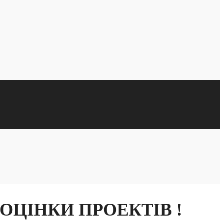
 ОЦІНКИ ПРОЕКТІВ !