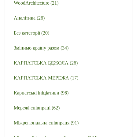
WoodArchitecture
(21)
Аналітика
(26)
Без категорії
(20)
Змінимо країну разом
(34)
КАРПАТСЬКА БДЖОЛА
(26)
КАРПАТСЬКА МЕРЕЖА
(17)
Карпатські ініціативи
(96)
Мережі співпраці
(62)
Міжрегіональна співпраця
(91)