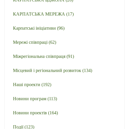
КАРПАТСЬКА МЕРЕЖА
(17)
Карпатські ініціативи
(96)
Мережі співпраці
(62)
Міжрегіональна співпраця
(91)
Місцевий і регіональний розвиток
(134)
Наші проекти
(192)
Новини програм
(113)
Новини проектів
(164)
Події
(123)