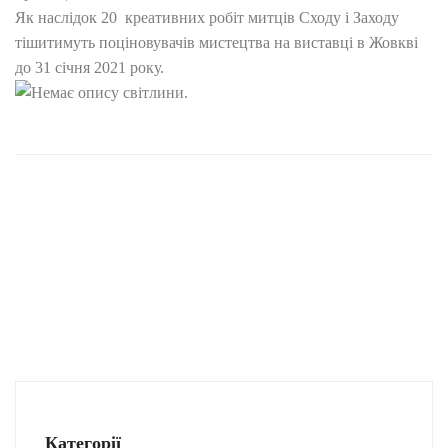
Як наслідок 20 креативних робіт митців Сходу і Заходу
тішитимуть поціновувачів мистецтва на виставці в Жовкві
до 31 січня 2021 року.
Категорії