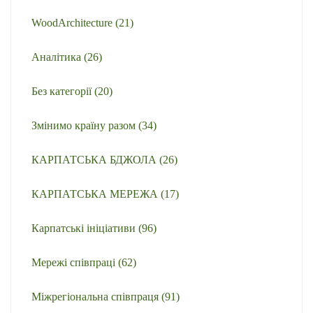
WoodArchitecture
(21)
Аналітика
(26)
Без категорії
(20)
Змінимо країну разом
(34)
КАРПАТСЬКА БДЖОЛА
(26)
КАРПАТСЬКА МЕРЕЖА
(17)
Карпатські ініціативи
(96)
Мережі співпраці
(62)
Міжрегіональна співпраця
(91)