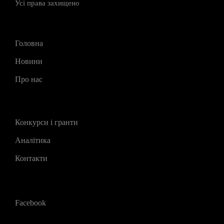
Усі права захищено
Головна
Новини
Про нас
Конкурси і гранти
Аналітика
Контакти
Facebook