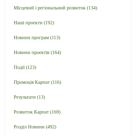
Місцевий і регіональний розвиток
(134)
Наші проекти
(192)
Новини програм
(113)
Новини проектів
(164)
Події
(123)
Промоція Карпат
(116)
Результати
(13)
Розвиток Карпат
(169)
Розділ Новини
(492)