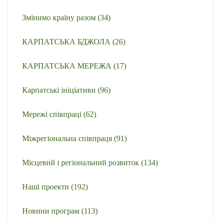
Змінимо країну разом
(34)
КАРПАТСЬКА БДЖОЛА
(26)
КАРПАТСЬКА МЕРЕЖА
(17)
Карпатські ініціативи
(96)
Мережі співпраці
(62)
Міжрегіональна співпраця
(91)
Місцевий і регіональний розвиток
(134)
Наші проекти
(192)
Новини програм
(113)