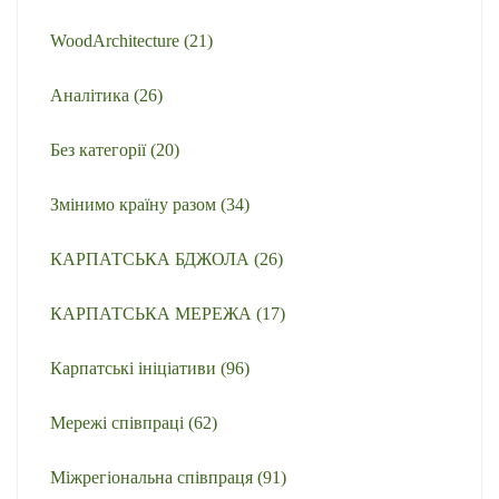
WoodArchitecture
(21)
Аналітика
(26)
Без категорії
(20)
Змінимо країну разом
(34)
КАРПАТСЬКА БДЖОЛА
(26)
КАРПАТСЬКА МЕРЕЖА
(17)
Карпатські ініціативи
(96)
Мережі співпраці
(62)
Міжрегіональна співпраця
(91)