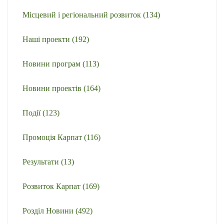
Місцевий і регіональний розвиток
(134)
Наші проекти
(192)
Новини програм
(113)
Новини проектів
(164)
Події
(123)
Промоція Карпат
(116)
Результати
(13)
Розвиток Карпат
(169)
Розділ Новини
(492)