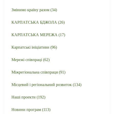
Змінимо країну разом
(34)
КАРПАТСЬКА БДЖОЛА
(26)
КАРПАТСЬКА МЕРЕЖА
(17)
Карпатські ініціативи
(96)
Мережі співпраці
(62)
Міжрегіональна співпраця
(91)
Місцевий і регіональний розвиток
(134)
Наші проекти
(192)
Новини програм
(113)