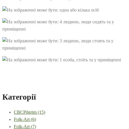
Категорії
CBCPilgrim
(15)
Folk-Art
(6)
Folk-Art
(7)