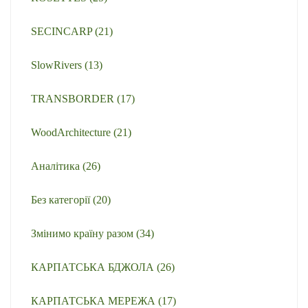
SECINCARP
(21)
SlowRivers
(13)
TRANSBORDER
(17)
WoodArchitecture
(21)
Аналітика
(26)
Без категорії
(20)
Змінимо країну разом
(34)
КАРПАТСЬКА БДЖОЛА
(26)
КАРПАТСЬКА МЕРЕЖА
(17)