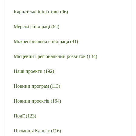
Карпатські ініціативи
(96)
Мережі співпраці
(62)
Міжрегіональна співпраця
(91)
Місцевий і регіональний розвиток
(134)
Наші проекти
(192)
Новини програм
(113)
Новини проектів
(164)
Події
(123)
Промоція Карпат
(116)