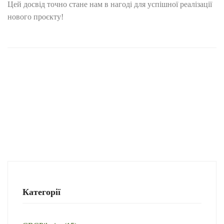
Цей досвід точно стане нам в нагоді для успішної реалізації
нового проєкту!
Категорії