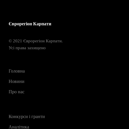
Єврорегіон Карпати
© 2021 Єврорегіон Карпати.
Усі права захищено
Головна
Новини
Про нас
Конкурси і гранти
Аналітика