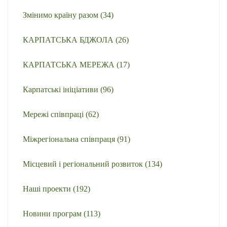
Змінимо країну разом
(34)
КАРПАТСЬКА БДЖОЛА
(26)
КАРПАТСЬКА МЕРЕЖА
(17)
Карпатські ініціативи
(96)
Мережі співпраці
(62)
Міжрегіональна співпраця
(91)
Місцевий і регіональний розвиток
(134)
Наші проекти
(192)
Новини програм
(113)