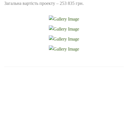
Загальна вартість проекту – 253 835 грн.