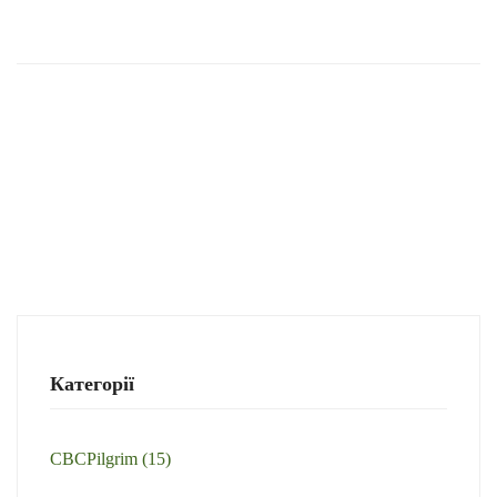
Категорії
CBCPilgrim
(15)