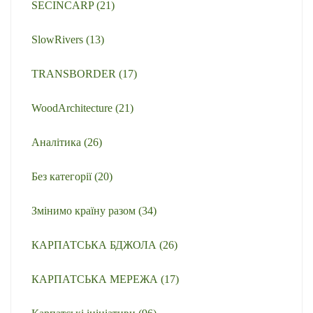
SECINCARP
(21)
SlowRivers
(13)
TRANSBORDER
(17)
WoodArchitecture
(21)
Аналітика
(26)
Без категорії
(20)
Змінимо країну разом
(34)
КАРПАТСЬКА БДЖОЛА
(26)
КАРПАТСЬКА МЕРЕЖА
(17)