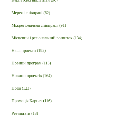
Карпатські ініціативи
(96)
Мережі співпраці
(62)
Міжрегіональна співпраця
(91)
Місцевий і регіональний розвиток
(134)
Наші проекти
(192)
Новини програм
(113)
Новини проектів
(164)
Події
(123)
Промоція Карпат
(116)
Результати
(13)