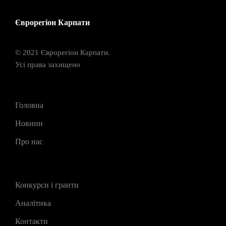
Єврорегіон Карпати
© 2021 Єврорегіон Карпати.
Усі права захищено
Головна
Новини
Про нас
Конкурси і гранти
Аналітика
Контакти