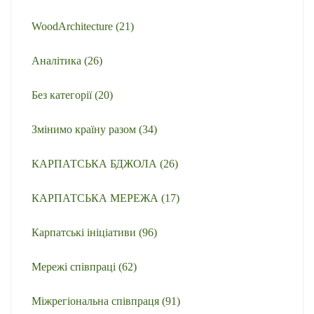
WoodArchitecture
(21)
Аналітика
(26)
Без категорії
(20)
Змінимо країну разом
(34)
КАРПАТСЬКА БДЖОЛА
(26)
КАРПАТСЬКА МЕРЕЖА
(17)
Карпатські ініціативи
(96)
Мережі співпраці
(62)
Міжрегіональна співпраця
(91)