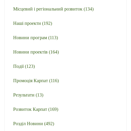
Місцевий і регіональний розвиток
(134)
Наші проекти
(192)
Новини програм
(113)
Новини проектів
(164)
Події
(123)
Промоція Карпат
(116)
Результати
(13)
Розвиток Карпат
(169)
Розділ Новини
(492)