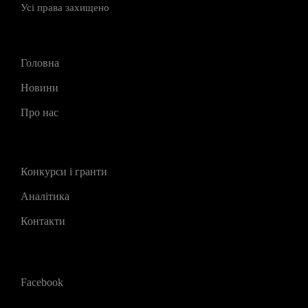
Усі права захищено
Головна
Новини
Про нас
Конкурси і гранти
Аналітика
Контакти
Facebook