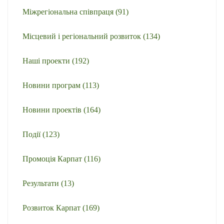
Міжрегіональна співпраця
(91)
Місцевий і регіональний розвиток
(134)
Наші проекти
(192)
Новини програм
(113)
Новини проектів
(164)
Події
(123)
Промоція Карпат
(116)
Результати
(13)
Розвиток Карпат
(169)