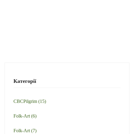
Категорії
CBCPilgrim
(15)
Folk-Art
(6)
Folk-Art
(7)