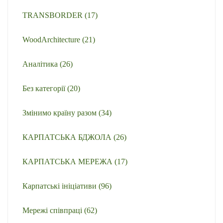
TRANSBORDER
(17)
WoodArchitecture
(21)
Аналітика
(26)
Без категорії
(20)
Змінимо країну разом
(34)
КАРПАТСЬКА БДЖОЛА
(26)
КАРПАТСЬКА МЕРЕЖА
(17)
Карпатські ініціативи
(96)
Мережі співпраці
(62)