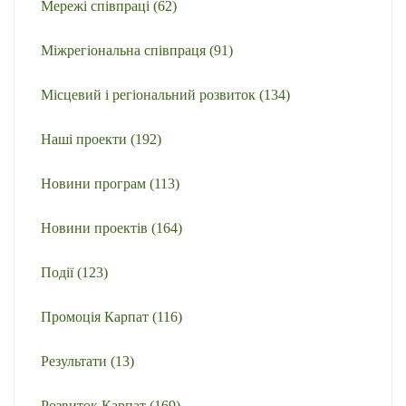
Мережі співпраці
(62)
Міжрегіональна співпраця
(91)
Місцевий і регіональний розвиток
(134)
Наші проекти
(192)
Новини програм
(113)
Новини проектів
(164)
Події
(123)
Промоція Карпат
(116)
Результати
(13)
Розвиток Карпат
(169)