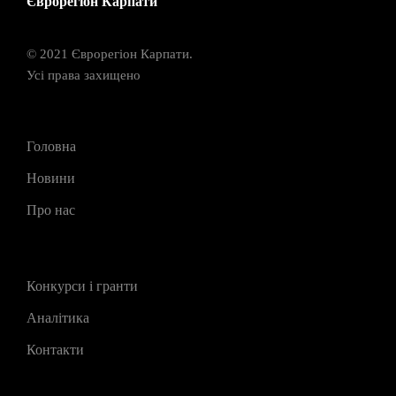
Єврорегіон Карпати
© 2021 Єврорегіон Карпати.
Усі права захищено
Головна
Новини
Про нас
Конкурси і гранти
Аналітика
Контакти