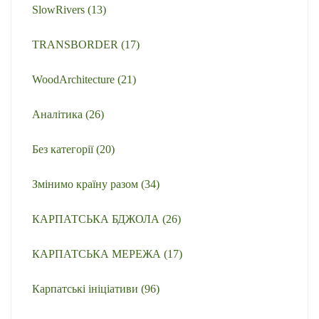
SlowRivers
(13)
TRANSBORDER
(17)
WoodArchitecture
(21)
Аналітика
(26)
Без категорії
(20)
Змінимо країну разом
(34)
КАРПАТСЬКА БДЖОЛА
(26)
КАРПАТСЬКА МЕРЕЖА
(17)
Карпатські ініціативи
(96)