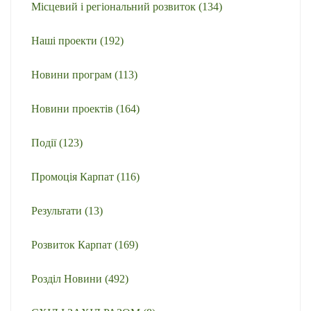
Місцевий і регіональний розвиток
(134)
Наші проекти
(192)
Новини програм
(113)
Новини проектів
(164)
Події
(123)
Промоція Карпат
(116)
Результати
(13)
Розвиток Карпат
(169)
Розділ Новини
(492)