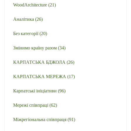
WoodArchitecture
(21)
Аналітика
(26)
Без категорії
(20)
Змінимо країну разом
(34)
КАРПАТСЬКА БДЖОЛА
(26)
КАРПАТСЬКА МЕРЕЖА
(17)
Карпатські ініціативи
(96)
Мережі співпраці
(62)
Міжрегіональна співпраця
(91)