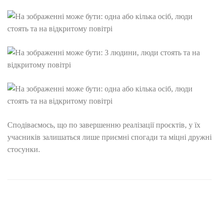
Сподіваємось, що по завершенню реалізації проєктів, у їх
учасників залишаться лише приємні спогади та міцні дружні
стосунки.