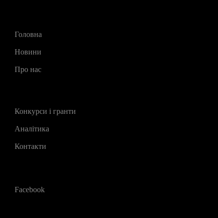
Головна
Новини
Про нас
Конкурси і гранти
Аналітика
Контакти
Facebook