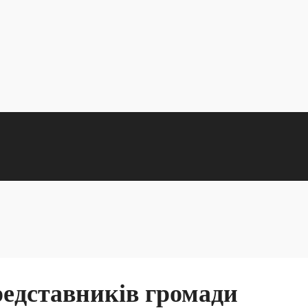
едставників громади