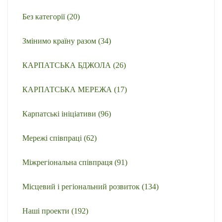
Без категорії
(20)
Змінимо країну разом
(34)
КАРПАТСЬКА БДЖОЛА
(26)
КАРПАТСЬКА МЕРЕЖА
(17)
Карпатські ініціативи
(96)
Мережі співпраці
(62)
Міжрегіональна співпраця
(91)
Місцевий і регіональний розвиток
(134)
Наші проекти
(192)