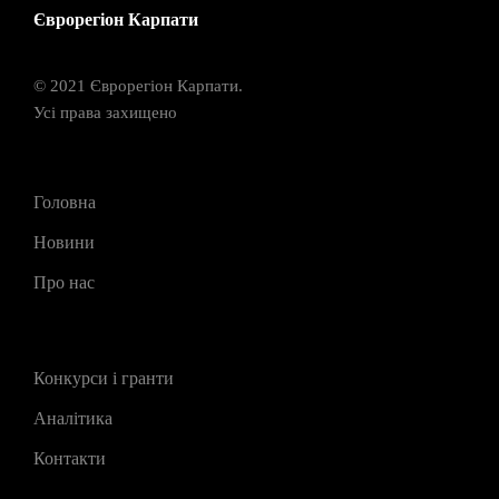
Єврорегіон Карпати
© 2021 Єврорегіон Карпати.
Усі права захищено
Головна
Новини
Про нас
Конкурси і гранти
Аналітика
Контакти