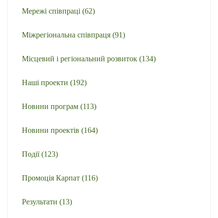
Мережі співпраці
(62)
Міжрегіональна співпраця
(91)
Місцевий і регіональний розвиток
(134)
Наші проекти
(192)
Новини програм
(113)
Новини проектів
(164)
Події
(123)
Промоція Карпат
(116)
Результати
(13)