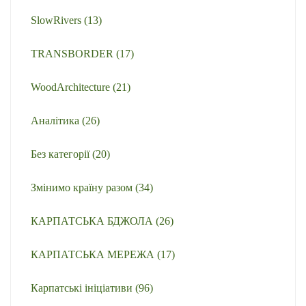
SlowRivers
(13)
TRANSBORDER
(17)
WoodArchitecture
(21)
Аналітика
(26)
Без категорії
(20)
Змінимо країну разом
(34)
КАРПАТСЬКА БДЖОЛА
(26)
КАРПАТСЬКА МЕРЕЖА
(17)
Карпатські ініціативи
(96)