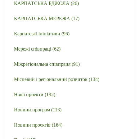
КАРПАТСЬКА БДЖОЛА
(26)
КАРПАТСЬКА МЕРЕЖА
(17)
Карпатські ініціативи
(96)
Мережі співпраці
(62)
Міжрегіональна співпраця
(91)
Місцевий і регіональний розвиток
(134)
Наші проекти
(192)
Новини програм
(113)
Новини проектів
(164)