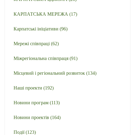
КАРПАТСЬКА МЕРЕЖА
(17)
Карпатські ініціативи
(96)
Мережі співпраці
(62)
Міжрегіональна співпраця
(91)
Місцевий і регіональний розвиток
(134)
Наші проекти
(192)
Новини програм
(113)
Новини проектів
(164)
Події
(123)