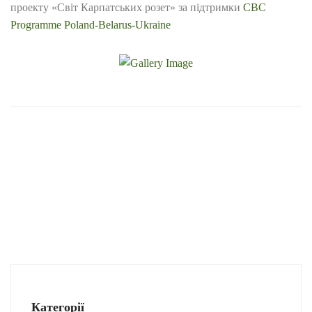
проекту «Світ Карпатських розет» за підтримки
CBC
Programme Poland-Belarus-Ukraine
Категорії