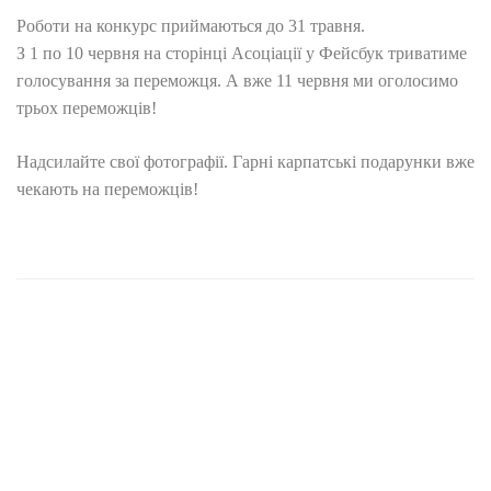
Роботи на конкурс приймаються до 31 травня.
З 1 по 10 червня на сторінці Асоціації у Фейсбук триватиме
голосування за переможця. А вже 11 червня ми оголосимо
трьох переможців!
Надсилайте свої фотографії. Гарні карпатські подарунки вже
чекають на переможців!