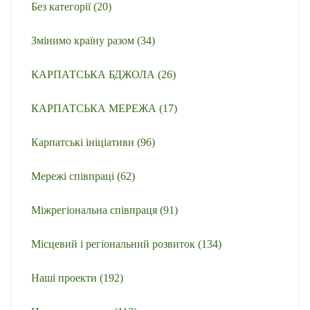
Без категорії
(20)
Змінимо країну разом
(34)
КАРПАТСЬКА БДЖОЛА
(26)
КАРПАТСЬКА МЕРЕЖА
(17)
Карпатські ініціативи
(96)
Мережі співпраці
(62)
Міжрегіональна співпраця
(91)
Місцевий і регіональний розвиток
(134)
Наші проекти
(192)