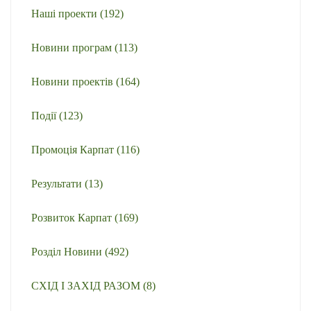
Наші проекти
(192)
Новини програм
(113)
Новини проектів
(164)
Події
(123)
Промоція Карпат
(116)
Результати
(13)
Розвиток Карпат
(169)
Розділ Новини
(492)
СХІД І ЗАХІД РАЗОМ
(8)