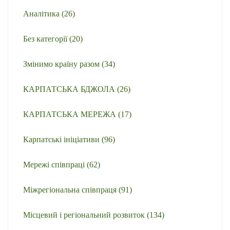
Аналітика
(26)
Без категорії
(20)
Змінимо країну разом
(34)
КАРПАТСЬКА БДЖОЛА
(26)
КАРПАТСЬКА МЕРЕЖА
(17)
Карпатські ініціативи
(96)
Мережі співпраці
(62)
Міжрегіональна співпраця
(91)
Місцевий і регіональний розвиток
(134)