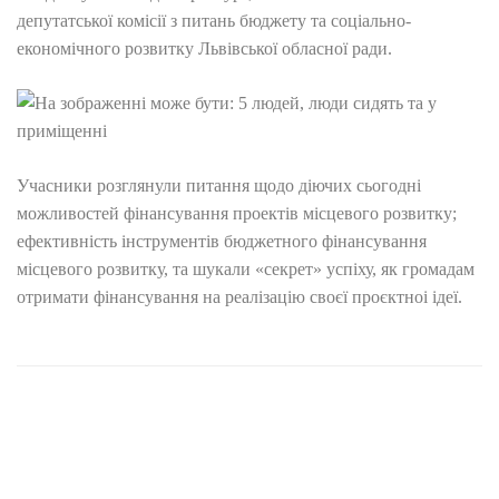
депутатської комісії з питань бюджету та соціально-
економічного розвитку Львівської обласної ради.
Учасники розглянули питання щодо діючих сьогодні
можливостей фінансування проектів місцевого розвитку;
ефективність інструментів бюджетного фінансування
місцевого розвитку, та шукали «секрет» успіху, як громадам
отримати фінансування на реалізацію своєї проєктноі ідеї.