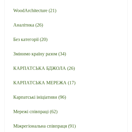
WoodArchitecture
(21)
Аналітика
(26)
Без категорії
(20)
Змінимо країну разом
(34)
КАРПАТСЬКА БДЖОЛА
(26)
КАРПАТСЬКА МЕРЕЖА
(17)
Карпатські ініціативи
(96)
Мережі співпраці
(62)
Міжрегіональна співпраця
(91)