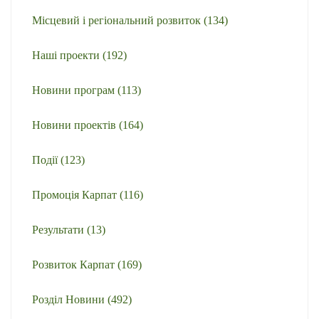
Місцевий і регіональний розвиток
(134)
Наші проекти
(192)
Новини програм
(113)
Новини проектів
(164)
Події
(123)
Промоція Карпат
(116)
Результати
(13)
Розвиток Карпат
(169)
Розділ Новини
(492)