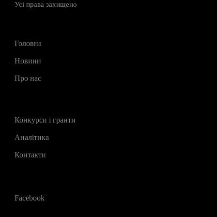
Усі права захищено
Головна
Новини
Про нас
Конкурси і гранти
Аналітика
Контакти
Facebook