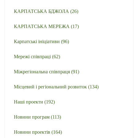
КАРПАТСЬКА БДЖОЛА
(26)
КАРПАТСЬКА МЕРЕЖА
(17)
Карпатські ініціативи
(96)
Мережі співпраці
(62)
Міжрегіональна співпраця
(91)
Місцевий і регіональний розвиток
(134)
Наші проекти
(192)
Новини програм
(113)
Новини проектів
(164)