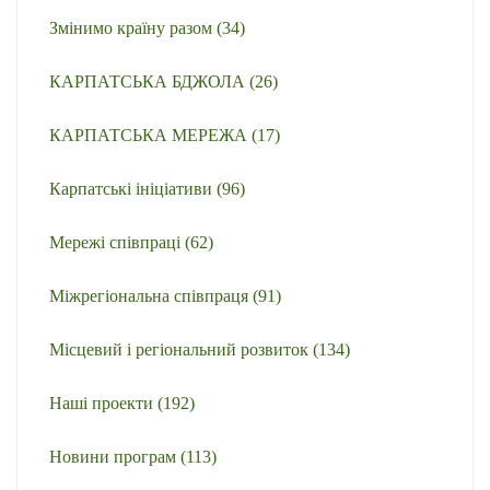
Змінимо країну разом
(34)
КАРПАТСЬКА БДЖОЛА
(26)
КАРПАТСЬКА МЕРЕЖА
(17)
Карпатські ініціативи
(96)
Мережі співпраці
(62)
Міжрегіональна співпраця
(91)
Місцевий і регіональний розвиток
(134)
Наші проекти
(192)
Новини програм
(113)