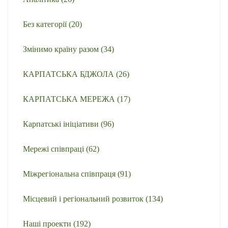
Без категорії
(20)
Змінимо країну разом
(34)
КАРПАТСЬКА БДЖОЛА
(26)
КАРПАТСЬКА МЕРЕЖА
(17)
Карпатські ініціативи
(96)
Мережі співпраці
(62)
Міжрегіональна співпраця
(91)
Місцевий і регіональний розвиток
(134)
Наші проекти
(192)