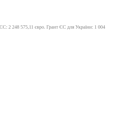
т ЄС: 2 248 575,11 євро. Грант ЄС для України: 1 004