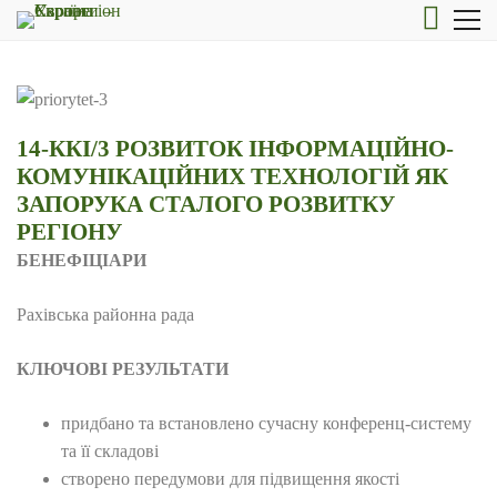
14-ККІ/3 РОЗВИТОК ІНФОРМАЦІЙНО-
КОМУНІКАЦІЙНИХ ТЕХНОЛОГІЙ ЯК
ЗАПОРУКА СТАЛОГО РОЗВИТКУ
РЕГІОНУ
БЕНЕФІЦІАРИ
Рахівська районна рада
КЛЮЧОВІ РЕЗУЛЬТАТИ
придбано та встановлено сучасну конференц-систему
та її складові
створено передумови для підвищення якості