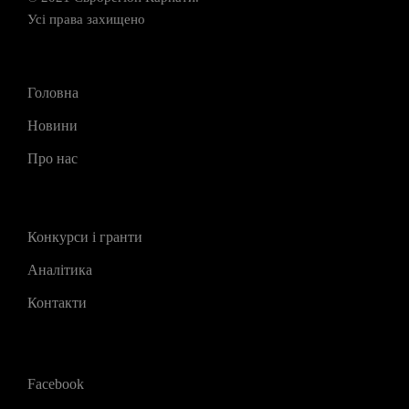
Усі права захищено
Головна
Новини
Про нас
Конкурси і гранти
Аналітика
Контакти
Facebook