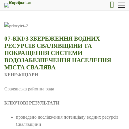
07-ККІ/З ЗБЕРЕЖЕННЯ ВОДНИХ
РЕСУРСІВ СВАЛЯВЩИНИ ТА
ПОКРАЩЕННЯ СИСТЕМИ
ВОДОЗАБЕЗПЕЧЕННЯ НАСЕЛЕННЯ
МІСТА СВАЛЯВА
БЕНЕФІЦІАРИ
Свалявська районна рада
КЛЮЧОВІ РЕЗУЛЬТАТИ
проведено дослідження потенціалу водних ресурсів
Свалявщини