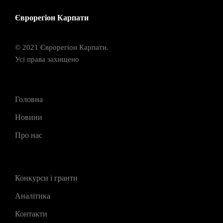
Єврорегіон Карпати
© 2021 Єврорегіон Карпати.
Усі права захищено
Головна
Новини
Про нас
Конкурси і гранти
Аналітика
Контакти