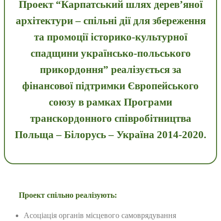
Проект “
Карпатський шлях дерев’яної
архітектури – спільні дії для збереження
та промоції історико-культурної
спадщини українсько-польського
прикордоння”
реалізується за
фінансової підтримки Європейського
союзу в рамках Програми
транскордонного співробітництва
Польща – Білорусь – Україна 2014-2020.
Проект спільно реалізують:
Асоціація органів місцевого самоврядування