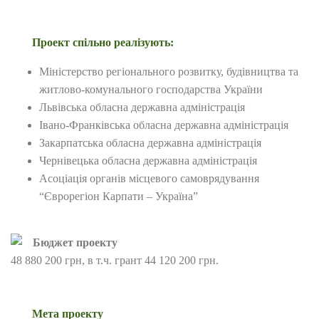
Проект спільно реалізують:
Міністерство регіонального розвитку, будівництва та
житлово-комунального господарства України
Львівська обласна державна адміністрація
Івано-Франківська обласна державна адміністрація
Закарпатська обласна державна адміністрація
Чернівецька обласна державна адміністрація
Асоціація органів місцевого самоврядування
“Єврорегіон Карпати – Україна”
Бюджет проекту
48 880 200 грн, в т.ч. грант 44 120 200 грн.
Мета проекту