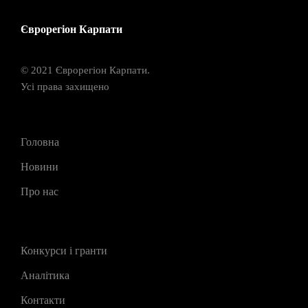
Єврорегіон Карпати
© 2021 Єврорегіон Карпати.
Усі права захищено
Головна
Новини
Про нас
Конкурси і гранти
Аналітика
Контакти