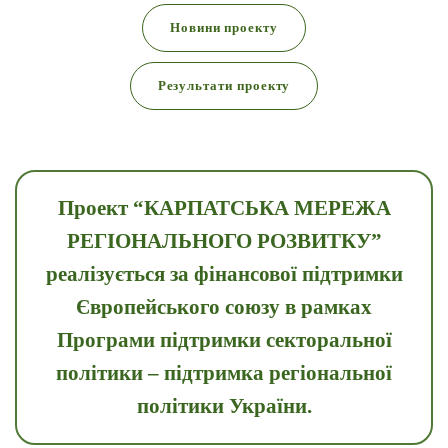
Новини проекту
Результати проекту
Проект “КАРПАТСЬКА МЕРЕЖА
РЕГІОНАЛЬНОГО РОЗВИТКУ”
реалізується за фінансової підтримки
Європейського союзу в рамках
Програми підтримки секторальної
політики – підтримка регіональної
політики України.