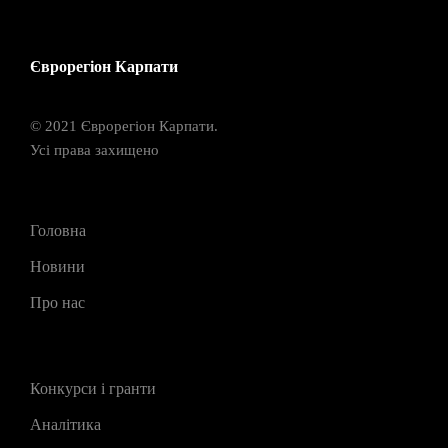
Єврорегіон Карпати
© 2021 Єврорегіон Карпати.
Усі права захищено
Головна
Новини
Про нас
Конкурси і гранти
Аналітика