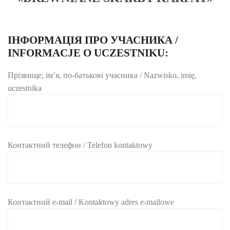
ІНФОРМАЦІЯ ПРО УЧАСНИКА /
INFORMACJE O UCZESTNIKU:
Прізвище, ім’я, по-батькові учасника / Nazwisko, imię,
uczestnika
Контактний телефон / Telefon kontaktowy
Контактний e-mail / Kontaktowy adres e-mailowe