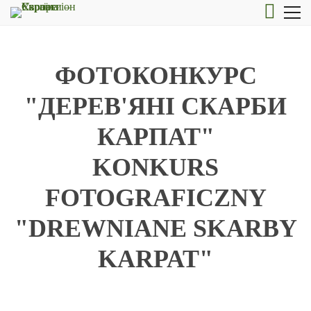
ФОТОКОНКУРС
"ДЕРЕВ'ЯНІ СКАРБИ
КАРПАТ"
KONKURS
FOTOGRAFICZNY
"DREWNIANE SKARBY
KARPAT"