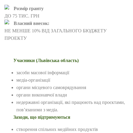
Розмір гранту
ДО 75 ТИС. ГРН
Власний внесок:
НЕ МЕНШЕ 10% ВІД ЗАГАЛЬНОГО БЮДЖЕТУ
ПРОЕКТУ
Учасники (Львівська область)
засоби масової інформації
медіа-організації
органи місцевого самоврядування
органи виконавчої влади
недержавні організації, які працюють над проєктами,
пов’язаними з медіа.
Заходи, що підтримуються
створення спільних медійних продуктів