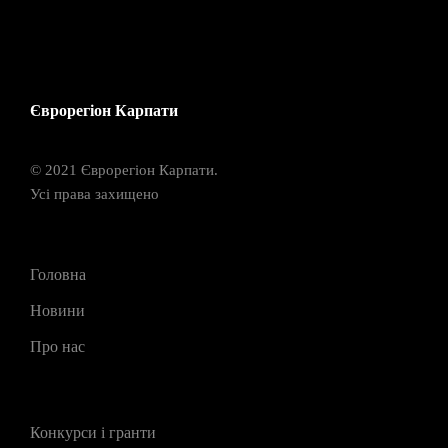
Єврорегіон Карпати
© 2021 Єврорегіон Карпати.
Усі права захищено
Головна
Новини
Про нас
Конкурси і гранти